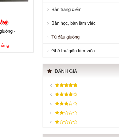
Bàn trang điểm
 hệ
Bàn học, bàn làm việc
giường -
Tủ đầu giường
hàng
Ghế thư giãn làm việc
ĐÁNH GIÁ