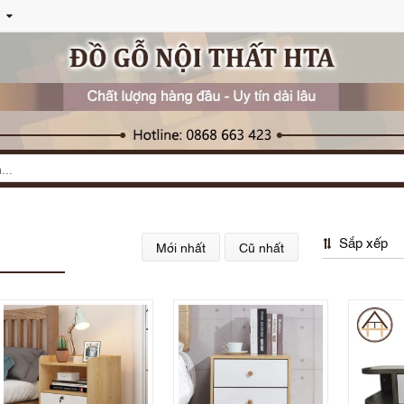
Sắp xếp
Mới nhất
Cũ nhất