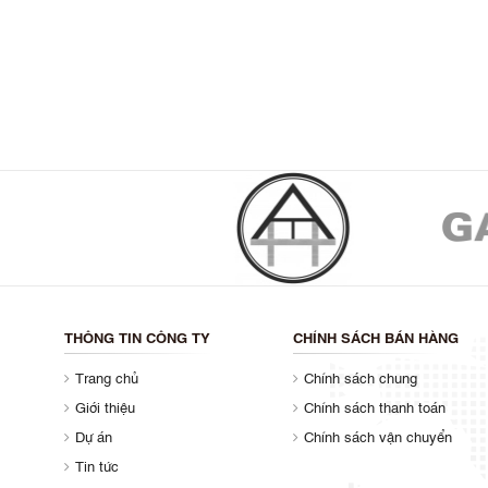
THÔNG TIN CÔNG TY
CHÍNH SÁCH BÁN HÀNG
Trang chủ
Chính sách chung
Giới thiệu
Chính sách thanh toán
Dự án
Chính sách vận chuyển
Tin tức