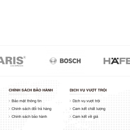
CHÍNH SÁCH BẢO HÀNH
DỊCH VỤ VƯỢT TRỘI
Bảo mật thông tin
Dịch vụ vượt trội
Chính sách đổi trả hàng
Cam kết chất lượng
Chính sách bảo hành
Cam kết về giá