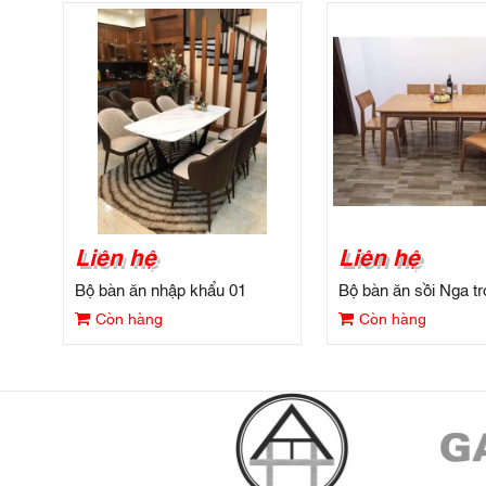
Liên hệ
Liên hệ
Bộ bàn ăn nhập khẩu 01
Bộ bàn ăn sồi Nga tr
Còn hàng
Còn hàng