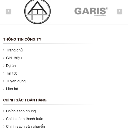
PREVIOUS
NEXT
THÔNG TIN CÔNG TY
Trang chủ
Giới thiệu
Dự án
Tin tức
Tuyển dụng
Liên hệ
CHÍNH SÁCH BÁN HÀNG
Chính sách chung
Chính sách thanh toán
Chính sách vận chuyển