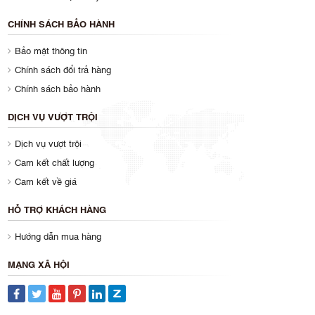
CHÍNH SÁCH BẢO HÀNH
Bảo mật thông tin
Chính sách đổi trả hàng
Chính sách bảo hành
DỊCH VỤ VƯỢT TRỘI
Dịch vụ vượt trội
Cam kết chất lượng
Cam kết về giá
HỖ TRỢ KHÁCH HÀNG
Hướng dẫn mua hàng
MẠNG XÃ HỘI