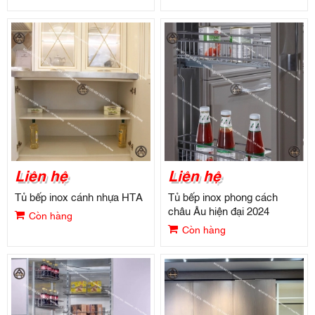
Liên hệ
Liên hệ
Tủ bếp inox cánh nhựa HTA
Tủ bếp inox phong cách
châu Âu hiện đại 2024
Còn hàng
Còn hàng