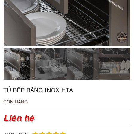
TỦ BẾP BẰNG INOX HTA
CÒN HÀNG
Liên hệ