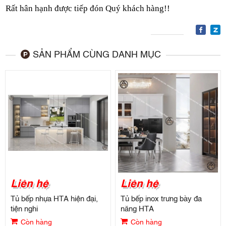
Rất hân hạnh được tiếp đón Quý khách hàng!!
SẢN PHẨM CÙNG DANH MỤC
Liên hệ
Liên hệ
Tủ bếp nhựa HTA hiện đại,
Tủ bếp inox trưng bày đa
tiện nghi
năng HTA
Còn hàng
Còn hàng