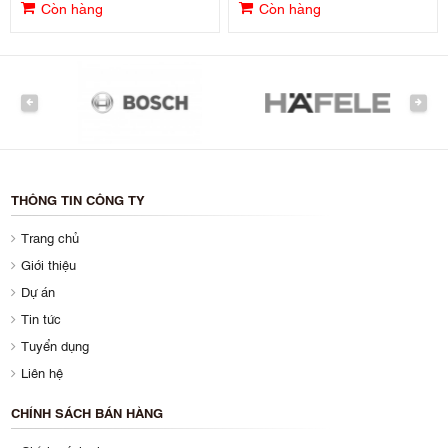
Còn hàng
Còn hàng
PREVIOUS
NEXT
THÔNG TIN CÔNG TY
Trang chủ
Giới thiệu
Dự án
Tin tức
Tuyển dụng
Liên hệ
CHÍNH SÁCH BÁN HÀNG