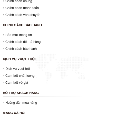
Chính sách chung
Chính sách thanh toán
Chính sách vận chuyển
CHÍNH SÁCH BẢO HÀNH
Bảo mật thông tin
Chính sách đổi trả hàng
Chính sách bảo hành
DỊCH VỤ VƯỢT TRỘI
Dịch vụ vượt trội
Cam kết chất lượng
Cam kết về giá
HỖ TRỢ KHÁCH HÀNG
Hướng dẫn mua hàng
MẠNG XÃ HỘI