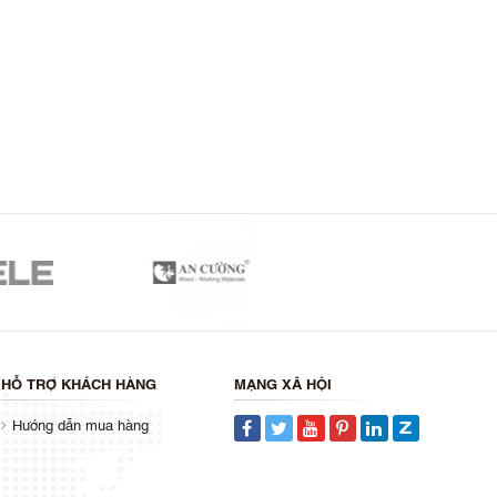
HỖ TRỢ KHÁCH HÀNG
MẠNG XÃ HỘI
Hướng dẫn mua hàng