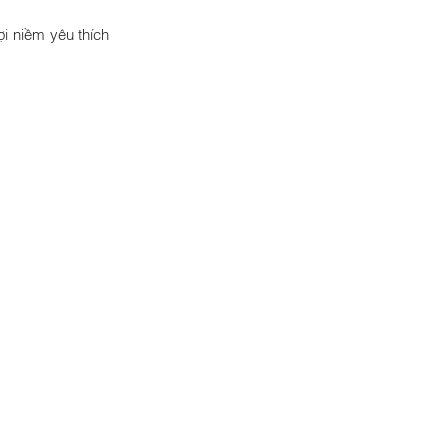
i niềm yêu thích