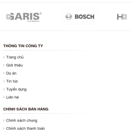
PREVIOUS
NEXT
THÔNG TIN CÔNG TY
Trang chủ
Giới thiệu
Dự án
Tin tức
Tuyển dụng
Liên hệ
CHÍNH SÁCH BÁN HÀNG
Chính sách chung
Chính sách thanh toán