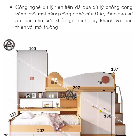
Công nghệ xử lý tiên tiến đã qua xử lý chống cong
vênh, mối mọt bằng công nghệ của Đức, đảm bảo sự
an toàn cho sức khỏe gia đình quý khách và thân
thiện với môi trường.