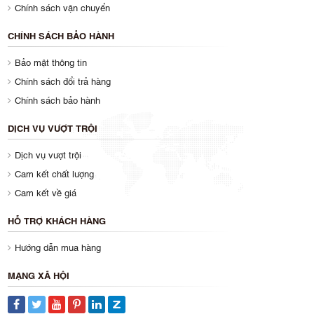
Chính sách vận chuyển
CHÍNH SÁCH BẢO HÀNH
Bảo mật thông tin
Chính sách đổi trả hàng
Chính sách bảo hành
DỊCH VỤ VƯỢT TRỘI
Dịch vụ vượt trội
Cam kết chất lượng
Cam kết về giá
HỖ TRỢ KHÁCH HÀNG
Hướng dẫn mua hàng
MẠNG XÃ HỘI